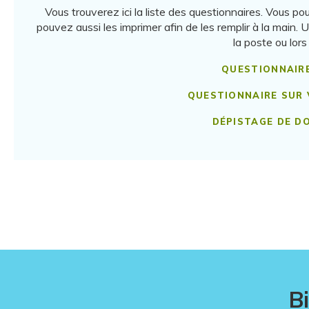
Vous trouverez ici la liste des questionnaires. Vous po
pouvez aussi les imprimer afin de les remplir à la main. 
la poste ou lors
QUESTIONNAIR
QUESTIONNAIRE SUR
DÉPISTAGE DE D
B