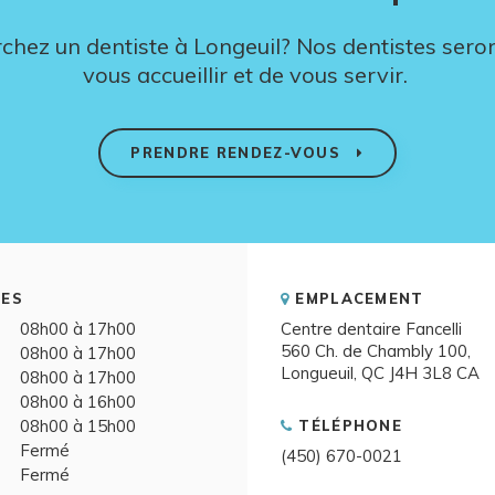
chez un dentiste à Longeuil? Nos dentistes seron
vous accueillir et de vous servir.
PRENDRE RENDEZ-VOUS
ES
EMPLACEMENT
08h00 à 17h00
Centre dentaire Fancelli
560 Ch. de Chambly 100
08h00 à 17h00
Longueuil
QC
J4H 3L8
CA
08h00 à 17h00
08h00 à 16h00
08h00 à 15h00
TÉLÉPHONE
Fermé
(450) 670-0021
Fermé