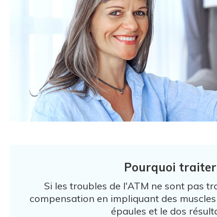
Pourquoi traiter
Si les troubles de l'ATM ne sont pas t
compensation en impliquant des muscles d
épaules et le dos résult