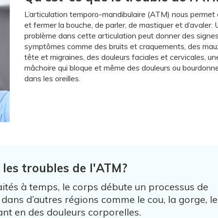
L’articulation temporo-mandibulaire (ATM) nous permet d
et fermer la bouche, de parler, de mastiquer et d’avaler.
problème dans cette articulation peut donner des signes
symptômes comme des bruits et craquements, des mau
tête et migraines, des douleurs faciales et cervicales, un
mâchoire qui bloque et même des douleurs ou bourdon
dans les oreilles.
 les troubles de l'ATM?
raités à temps, le corps débute un processus de
ans d’autres régions comme le cou, la gorge, le
ant en des douleurs corporelles.