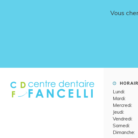
Vous cher
HORAIR
Lundi:
Mardi:
Mercredi:
Jeudi:
Vendredi:
Samedi:
Dimanche: