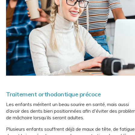
Traitement orthodontique précoce
Les enfants méritent un beau sourire en santé, mais aussi
d’avoir des dents bien positionnées afin d'éviter des problè
de mâchoire lorsqu’ils seront adultes.
Plusieurs enfants souffrent déjà de maux de tête, de fatigue