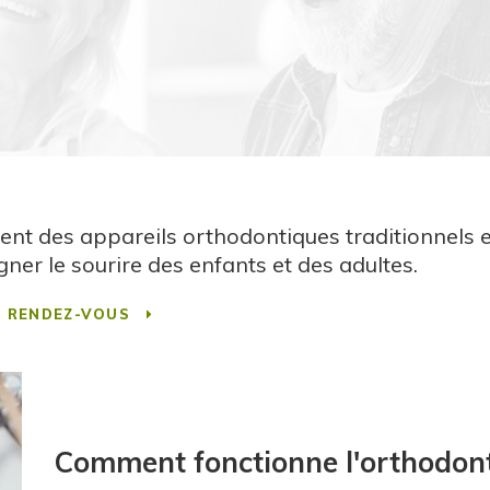
frent des appareils orthodontiques traditionnels 
ner le sourire des enfants et des adultes.
E RENDEZ-VOUS
Comment fonctionne l'orthodon