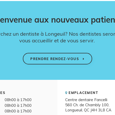
ienvenue aux nouveaux patien
chez un dentiste à Longeuil? Nos dentistes seron
vous accueillir et de vous servir.
PRENDRE RENDEZ-VOUS
ES
EMPLACEMENT
08h00 à 17h00
Centre dentaire Fancelli
560 Ch. de Chambly 100
08h00 à 17h00
Longueuil
QC
J4H 3L8
CA
08h00 à 17h00