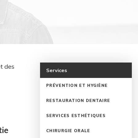
et des
Services
PRÉVENTION ET HYGIÈNE
RESTAURATION DENTAIRE
SERVICES ESTHÉTIQUES
tie
CHIRURGIE ORALE