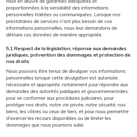
mise en œuvre de garanties adéquates et
proportionnées à la sensibilité des informations
personnelles traitées ou communiquées. Lorsque nos
prestataires de services n'ont plus besoin de vos
informations personnelles, nous leur demandons de
détruire ces données de manière appropriée.
5.1 Respect de la législation, réponse aux demandes
juridiques, prévention des dommages et protection de
nos droits
Nous pouvons être tenus de divulguer vos informations
personnelles lorsque cette divulgation est autorisée,
nécessaire et appropriée, notamment pour répondre aux
demandes des autorités publiques et gouvernementales,
pour se conformer aux procédures judiciaires, pour
protéger nos droits, notre vie privée, notre sécurité, nos
biens, les vôtres ou ceux de tiers, et pour nous permettre
d'exercer les recours disponibles ou de limiter les
dommages que nous pourrions subir.