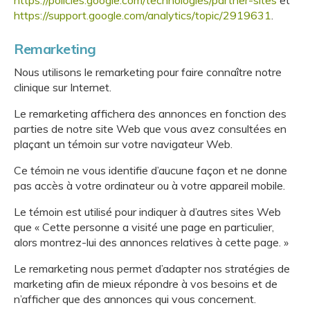
https://policies.google.com/technologies/partner-sites
et
https://support.google.com/analytics/topic/2919631
.
Remarketing
Nous utilisons le remarketing pour faire connaître notre
clinique sur Internet.
Le remarketing affichera des annonces en fonction des
parties de notre site Web que vous avez consultées en
plaçant un témoin sur votre navigateur Web.
Ce témoin ne vous identifie d’aucune façon et ne donne
pas accès à votre ordinateur ou à votre appareil mobile.
Le témoin est utilisé pour indiquer à d’autres sites Web
que « Cette personne a visité une page en particulier,
alors montrez-lui des annonces relatives à cette page. »
Le remarketing nous permet d’adapter nos stratégies de
marketing afin de mieux répondre à vos besoins et de
n’afficher que des annonces qui vous concernent.