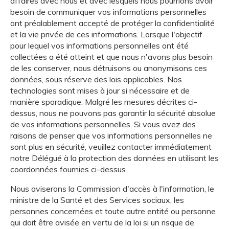
affaires avec nous et avec lesquels nous pourrions avoir
besoin de communiquer vos informations personnelles
ont préalablement accepté de protéger la confidentialité
et la vie privée de ces informations. Lorsque l'objectif
pour lequel vos informations personnelles ont été
collectées a été atteint et que nous n'avons plus besoin
de les conserver, nous détruisons ou anonymisons ces
données, sous réserve des lois applicables. Nos
technologies sont mises à jour si nécessaire et de
manière sporadique. Malgré les mesures décrites ci-
dessus, nous ne pouvons pas garantir la sécurité absolue
de vos informations personnelles. Si vous avez des
raisons de penser que vos informations personnelles ne
sont plus en sécurité, veuillez contacter immédiatement
notre Délégué à la protection des données en utilisant les
coordonnées fournies ci-dessus.
Nous aviserons la Commission d'accès à l'information, le
ministre de la Santé et des Services sociaux, les
personnes concernées et toute autre entité ou personne
qui doit être avisée en vertu de la loi si un risque de