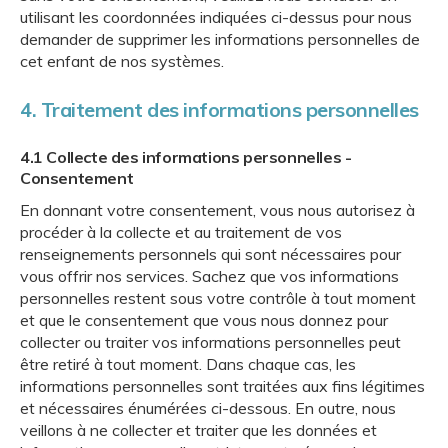
utilisant les coordonnées indiquées ci-dessus pour nous
demander de supprimer les informations personnelles de
cet enfant de nos systèmes.
4. Traitement des informations personnelles
4.1 Collecte des informations personnelles -
Consentement
En donnant votre consentement, vous nous autorisez à
procéder à la collecte et au traitement de vos
renseignements personnels qui sont nécessaires pour
vous offrir nos services. Sachez que vos informations
personnelles restent sous votre contrôle à tout moment
et que le consentement que vous nous donnez pour
collecter ou traiter vos informations personnelles peut
être retiré à tout moment. Dans chaque cas, les
informations personnelles sont traitées aux fins légitimes
et nécessaires énumérées ci-dessous. En outre, nous
veillons à ne collecter et traiter que les données et