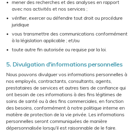
mener des recherches et des analyses en rapport
avec nos activités et nos services ;
vérifier, exercer ou défendre tout droit ou procédure
juridique
vous transmettre des communications conformément
à la législation applicable ; et/ou
toute autre fin autorisée ou requise par la loi.
5. Divulgation d'informations personnelles
Nous pouvons divulguer vos informations personnelles à
nos employés, contractants, consultants, agents,
prestataires de services et autres tiers de confiance qui
ont besoin de ces informations à des fins légitimes de
soins de santé ou à des fins commerciales, en fonction
des besoins, conformément à notre politique interne en
matière de protection de la vie privée. Les informations
personnelles seront communiquées de manière
dépersonnalisée lorsqu'il est raisonnable de le faire.