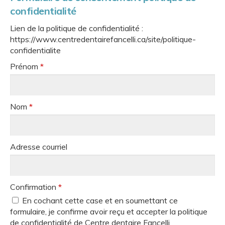
confidentialité
Lien de la politique de confidentialité :
https://www.centredentairefancelli.ca/site/politique-
confidentialite
Prénom
*
Nom
*
Adresse courriel
Confirmation
*
En cochant cette case et en soumettant ce
formulaire, je confirme avoir reçu et accepter la politique
de confidentialité de Centre dentaire Fancelli.