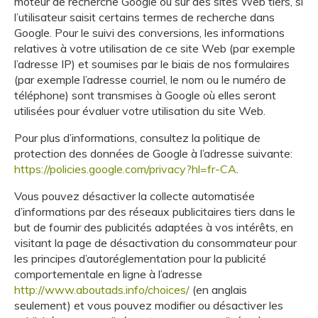
moteur de recherche Google ou sur des sites Web tiers, si
l’utilisateur saisit certains termes de recherche dans
Google. Pour le suivi des conversions, les informations
relatives à votre utilisation de ce site Web (par exemple
l’adresse IP) et soumises par le biais de nos formulaires
(par exemple l’adresse courriel, le nom ou le numéro de
téléphone) sont transmises à Google où elles seront
utilisées pour évaluer votre utilisation du site Web.
Pour plus d’informations, consultez la politique de
protection des données de Google à l’adresse suivante:
https://policies.google.com/privacy?hl=fr-CA
.
Vous pouvez désactiver la collecte automatisée
d’informations par des réseaux publicitaires tiers dans le
but de fournir des publicités adaptées à vos intérêts, en
visitant la page de désactivation du consommateur pour
les principes d’autoréglementation pour la publicité
comportementale en ligne à l’adresse
http://www.aboutads.info/choices/
(en anglais
seulement) et vous pouvez modifier ou désactiver les