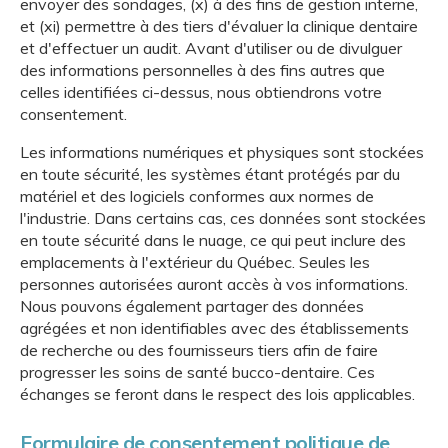
envoyer des sondages, (x) à des fins de gestion interne,
et (xi) permettre à des tiers d'évaluer la clinique dentaire
et d'effectuer un audit. Avant d'utiliser ou de divulguer
des informations personnelles à des fins autres que
celles identifiées ci-dessus, nous obtiendrons votre
consentement.
Les informations numériques et physiques sont stockées
en toute sécurité, les systèmes étant protégés par du
matériel et des logiciels conformes aux normes de
l'industrie. Dans certains cas, ces données sont stockées
en toute sécurité dans le nuage, ce qui peut inclure des
emplacements à l'extérieur du Québec. Seules les
personnes autorisées auront accès à vos informations.
Nous pouvons également partager des données
agrégées et non identifiables avec des établissements
de recherche ou des fournisseurs tiers afin de faire
progresser les soins de santé bucco-dentaire. Ces
échanges se feront dans le respect des lois applicables.
Formulaire de consentement politique de