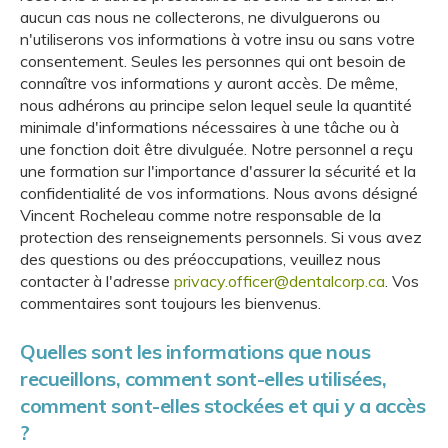
aucun cas nous ne collecterons, ne divulguerons ou
n'utiliserons vos informations à votre insu ou sans votre
consentement. Seules les personnes qui ont besoin de
connaître vos informations y auront accès. De même,
nous adhérons au principe selon lequel seule la quantité
minimale d'informations nécessaires à une tâche ou à
une fonction doit être divulguée. Notre personnel a reçu
une formation sur l'importance d'assurer la sécurité et la
confidentialité de vos informations. Nous avons désigné
Vincent Rocheleau comme notre responsable de la
protection des renseignements personnels. Si vous avez
des questions ou des préoccupations, veuillez nous
contacter à l'adresse
privacy.officer@dentalcorp.ca
. Vos
commentaires sont toujours les bienvenus.
Quelles sont les informations que nous
recueillons, comment sont-elles utilisées,
comment sont-elles stockées et qui y a accès
?