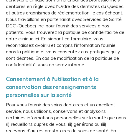
dentaires en règle avec l'Ordre des dentistes du Québec
et autres organismes de réglementation, le cas échéant.
Nous travaillons en partenariat avec Services de Santé
DCC (Québec) Inc. pour fournir des services à nos
patients. Vous trouverez la politique de confidentialité de
notre clinique ici. En signant ce formulaire, vous
reconnaissez avoir lu et compris l'information fournie
dans la politique et vous consentez aux pratiques qui y
sont décrites. En cas de modification de la politique de
confidentialité, vous en serez informé.
Consentement à l'utilisation et à la
conservation des renseignements
personnelles sur la santé
Pour vous fournir des soins dentaires et un excellent
service, nous utilisons, conservons et analysons
certaines informations personnelles sur la santé que nous
(i) recueillons auprès de vous, (ii) générons ou (iii)
recevons d'autres prestataires de soins de santé. En