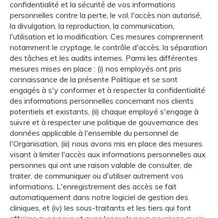
confidentialité et la sécurité de vos informations
personnelles contre la perte, le vol, l'accès non autorisé,
la divulgation, la reproduction, la communication,
l'utilisation et la modification. Ces mesures comprennent
notamment le cryptage, le contrôle d'accès, la séparation
des tâches et les audits internes. Parmi les différentes
mesures mises en place : (i) nos employés ont pris
connaissance de la présente Politique et se sont
engagés à s'y conformer et à respecter la confidentialité
des informations personnelles concernant nos clients
potentiels et existants, (ii) chaque employé s'engage à
suivre et à respecter une politique de gouvernance des
données applicable à l'ensemble du personnel de
l'Organisation, (iii) nous avons mis en place des mesures
visant à limiter l'accès aux informations personnelles aux
personnes qui ont une raison valable de consulter, de
traiter, de communiquer ou d'utiliser autrement vos
informations. L'enregistrement des accès se fait
automatiquement dans notre logiciel de gestion des
cliniques, et (iv) les sous-traitants et les tiers qui font