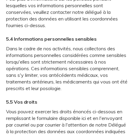
lesquelles vos informations personnelles sont
conservées, veuillez contacter notre délégué à la
protection des données en utilisant les coordonnées
fournies ci-dessus.
5.4 Informations personnelles sensibles
Dans le cadre de nos activités, nous collectons des
informations personnelles considérées comme sensibles
lorsqu'elles sont strictement nécessaires à nos
opérations. Ces informations sensibles comprennent,
sans s'y limiter, vos antécédents médicaux, vos
traitements antérieurs, les médicaments qui vous ont été
prescrits et leur posologie.
5.5 Vos droits
Vous pouvez exercer les droits énoncés ci-dessous en
remplissant le formulaire disponible ici et en l'envoyant
par courriel ou par courrier à l'attention de notre Délégué
à la protection des données aux coordonnées indiquées