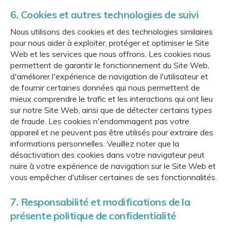
6. Cookies et autres technologies de suivi
Nous utilisons des cookies et des technologies similaires
pour nous aider à exploiter, protéger et optimiser le Site
Web et les services que nous offrons. Les cookies nous
permettent de garantir le fonctionnement du Site Web,
d'améliorer l'expérience de navigation de l'utilisateur et
de fournir certaines données qui nous permettent de
mieux comprendre le trafic et les interactions qui ont lieu
sur notre Site Web, ainsi que de détecter certains types
de fraude. Les cookies n'endommagent pas votre
appareil et ne peuvent pas être utilisés pour extraire des
informations personnelles. Veuillez noter que la
désactivation des cookies dans votre navigateur peut
nuire à votre expérience de navigation sur le Site Web et
vous empêcher d'utiliser certaines de ses fonctionnalités.
7. Responsabilité et modifications de la
présente politique de confidentialité