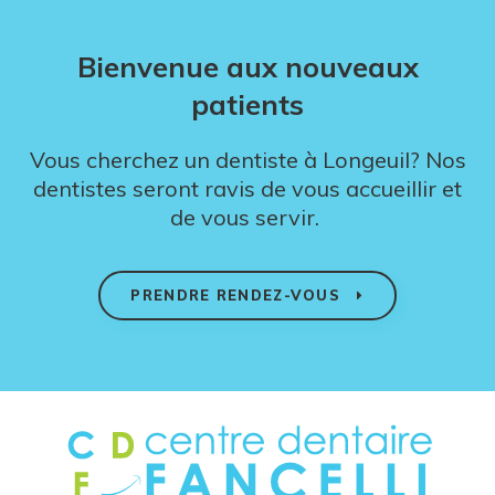
Bienvenue aux nouveaux
patients
Vous cherchez un dentiste à Longeuil? Nos
dentistes seront ravis de vous accueillir et
de vous servir.
PRENDRE RENDEZ-VOUS