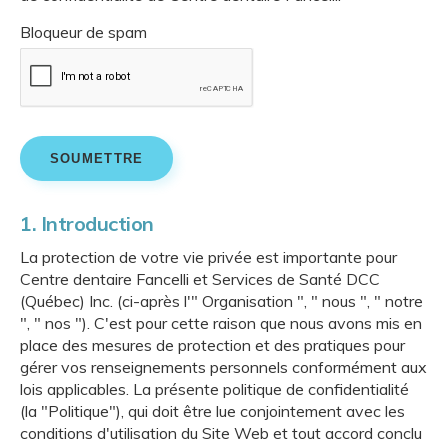
Bloqueur de spam
1. Introduction
La protection de votre vie privée est importante pour
Centre dentaire Fancelli et Services de Santé DCC
(Québec) Inc. (ci-après l'" Organisation ", " nous ", " notre
", " nos "). C'est pour cette raison que nous avons mis en
place des mesures de protection et des pratiques pour
gérer vos renseignements personnels conformément aux
lois applicables. La présente politique de confidentialité
(la "Politique"), qui doit être lue conjointement avec les
conditions d'utilisation du Site Web et tout accord conclu