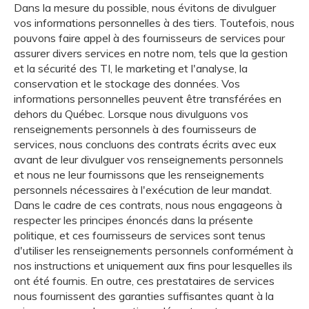
Dans la mesure du possible, nous évitons de divulguer
vos informations personnelles à des tiers. Toutefois, nous
pouvons faire appel à des fournisseurs de services pour
assurer divers services en notre nom, tels que la gestion
et la sécurité des TI, le marketing et l'analyse, la
conservation et le stockage des données. Vos
informations personnelles peuvent être transférées en
dehors du Québec. Lorsque nous divulguons vos
renseignements personnels à des fournisseurs de
services, nous concluons des contrats écrits avec eux
avant de leur divulguer vos renseignements personnels
et nous ne leur fournissons que les renseignements
personnels nécessaires à l'exécution de leur mandat.
Dans le cadre de ces contrats, nous nous engageons à
respecter les principes énoncés dans la présente
politique, et ces fournisseurs de services sont tenus
d'utiliser les renseignements personnels conformément à
nos instructions et uniquement aux fins pour lesquelles ils
ont été fournis. En outre, ces prestataires de services
nous fournissent des garanties suffisantes quant à la