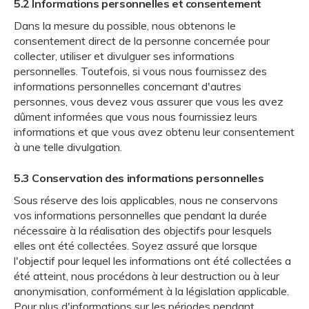
5.2 Informations personnelles et consentement
Dans la mesure du possible, nous obtenons le
consentement direct de la personne concernée pour
collecter, utiliser et divulguer ses informations
personnelles. Toutefois, si vous nous fournissez des
informations personnelles concernant d'autres
personnes, vous devez vous assurer que vous les avez
dûment informées que vous nous fournissiez leurs
informations et que vous avez obtenu leur consentement
à une telle divulgation.
5.3 Conservation des informations personnelles
Sous réserve des lois applicables, nous ne conservons
vos informations personnelles que pendant la durée
nécessaire à la réalisation des objectifs pour lesquels
elles ont été collectées. Soyez assuré que lorsque
l'objectif pour lequel les informations ont été collectées a
été atteint, nous procédons à leur destruction ou à leur
anonymisation, conformément à la législation applicable.
Pour plus d'informations sur les périodes pendant