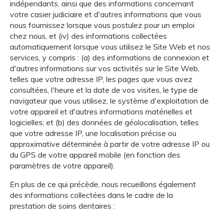
indépendants, ainsi que des informations concernant
votre casier judiciaire et d'autres informations que vous
nous fournissez lorsque vous postulez pour un emploi
chez nous, et (iv) des informations collectées
automatiquement lorsque vous utilisez le Site Web et nos
services, y compris : (a) des informations de connexion et
d'autres informations sur vos activités sur le Site Web,
telles que votre adresse IP, les pages que vous avez
consultées, l'heure et la date de vos visites, le type de
navigateur que vous utilisez, le système d'exploitation de
votre appareil et d'autres informations matérielles et
logicielles; et (b) des données de géolocalisation, telles
que votre adresse IP, une localisation précise ou
approximative déterminée à partir de votre adresse IP ou
du GPS de votre appareil mobile (en fonction des
paramètres de votre appareil).
En plus de ce qui précède, nous recueillons également
des informations collectées dans le cadre de la
prestation de soins dentaires :