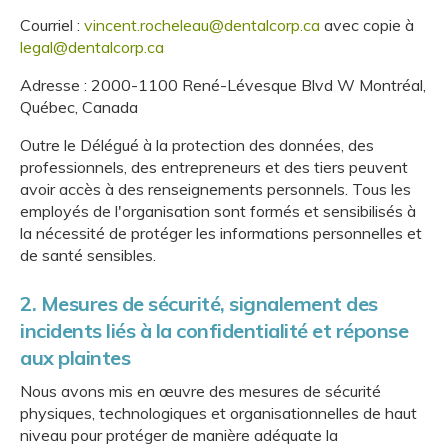
Courriel :
vincent.rocheleau@dentalcorp.ca
avec copie à
legal@dentalcorp.ca
Adresse : 2000-1100 René-Lévesque Blvd W Montréal,
Québec, Canada
Outre le Délégué à la protection des données, des
professionnels, des entrepreneurs et des tiers peuvent
avoir accès à des renseignements personnels. Tous les
employés de l'organisation sont formés et sensibilisés à
la nécessité de protéger les informations personnelles et
de santé sensibles.
2. Mesures de sécurité, signalement des
incidents liés à la confidentialité et réponse
aux plaintes
Nous avons mis en œuvre des mesures de sécurité
physiques, technologiques et organisationnelles de haut
niveau pour protéger de manière adéquate la