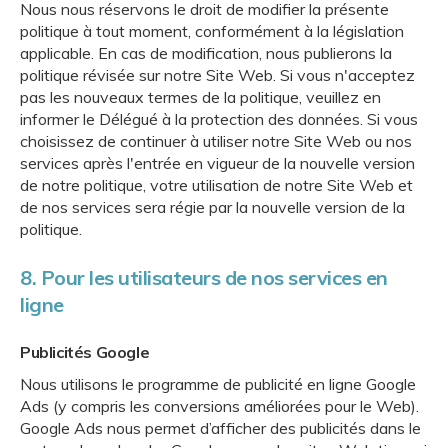
Nous nous réservons le droit de modifier la présente
politique à tout moment, conformément à la législation
applicable. En cas de modification, nous publierons la
politique révisée sur notre Site Web. Si vous n'acceptez
pas les nouveaux termes de la politique, veuillez en
informer le Délégué à la protection des données. Si vous
choisissez de continuer à utiliser notre Site Web ou nos
services après l'entrée en vigueur de la nouvelle version
de notre politique, votre utilisation de notre Site Web et
de nos services sera régie par la nouvelle version de la
politique.
8. Pour les utilisateurs de nos services en
ligne
Publicités Google
Nous utilisons le programme de publicité en ligne Google
Ads (y compris les conversions améliorées pour le Web).
Google Ads nous permet d’afficher des publicités dans le