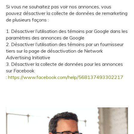
Si vous ne souhaitez pas voir nos annonces, vous
pouvez désactiver la collecte de données de remarketing
de plusieurs façons :
1. Désactiver l’utilisation des témoins par Google dans les
paramètres des annonces de Google
2. Désactiver l’utilisation des témoins par un fournisseur
tiers sur la page de désactivation de Network
Advertising Initiative
3. Désactiver la collecte de données pour les annonces
sur Facebook
:
https://www.facebook.com/help/568137493302217