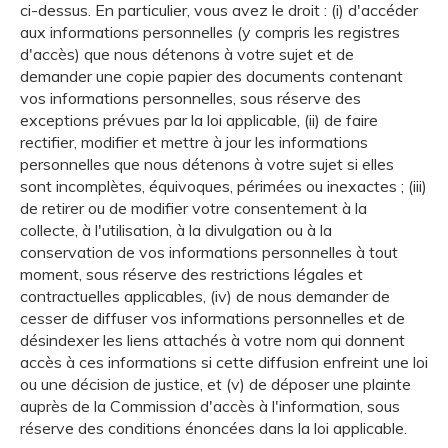
ci-dessus. En particulier, vous avez le droit : (i) d'accéder
aux informations personnelles (y compris les registres
d'accès) que nous détenons à votre sujet et de
demander une copie papier des documents contenant
vos informations personnelles, sous réserve des
exceptions prévues par la loi applicable, (ii) de faire
rectifier, modifier et mettre à jour les informations
personnelles que nous détenons à votre sujet si elles
sont incomplètes, équivoques, périmées ou inexactes ; (iii)
de retirer ou de modifier votre consentement à la
collecte, à l'utilisation, à la divulgation ou à la
conservation de vos informations personnelles à tout
moment, sous réserve des restrictions légales et
contractuelles applicables, (iv) de nous demander de
cesser de diffuser vos informations personnelles et de
désindexer les liens attachés à votre nom qui donnent
accès à ces informations si cette diffusion enfreint une loi
ou une décision de justice, et (v) de déposer une plainte
auprès de la Commission d'accès à l'information, sous
réserve des conditions énoncées dans la loi applicable.