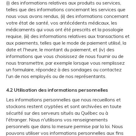
(i) des informations relatives aux produits ou services,
telles que des informations concernant les services que
nous vous avons rendus, (ii) des informations concernant
votre état de santé, vos antécédents médicaux, les
médicaments qui vous ont été prescrits et la posologie
requise, (iii) des informations relatives aux transactions et
aux paiements, telles que le mode de paiement utilisé, la
date et l'heure, le montant du paiement, et (iv) des
informations que vous choisissez de nous fournir ou de
nous transmettre, par exemple lorsque vous remplissez
un formulaire, répondez à des sondages ou contactez
l'un de nos employés ou de nos représentants.
4.2 Utilisation des informations personnelles
Les informations personnelles que nous recueillons et
stockons restent cryptées et sont archivées en toute
sécurité sur des serveurs situés au Québec ou à
l'étranger. Nous n'utilisons vos renseignements
personnels que dans la mesure permise par la loi. Nous
pouvons utiliser vos informations personnelles aux fins