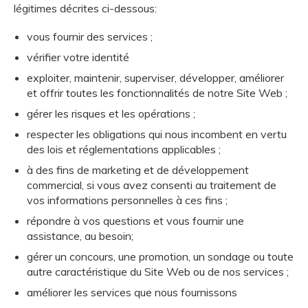
légitimes décrites ci-dessous:
vous fournir des services ;
vérifier votre identité
exploiter, maintenir, superviser, développer, améliorer
et offrir toutes les fonctionnalités de notre Site Web ;
gérer les risques et les opérations ;
respecter les obligations qui nous incombent en vertu
des lois et réglementations applicables ;
à des fins de marketing et de développement
commercial, si vous avez consenti au traitement de
vos informations personnelles à ces fins ;
répondre à vos questions et vous fournir une
assistance, au besoin;
gérer un concours, une promotion, un sondage ou toute
autre caractéristique du Site Web ou de nos services ;
améliorer les services que nous fournissons