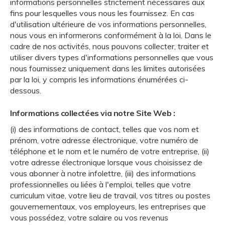
informations personnelles strictement nécessaires aux
fins pour lesquelles vous nous les fournissez. En cas
d'utilisation ultérieure de vos informations personnelles,
nous vous en informerons conformément à la loi. Dans le
cadre de nos activités, nous pouvons collecter, traiter et
utiliser divers types d'informations personnelles que vous
nous fournissez uniquement dans les limites autorisées
par la loi, y compris les informations énumérées ci-
dessous.
Informations collectées via notre Site Web :
(i) des informations de contact, telles que vos nom et
prénom, votre adresse électronique, votre numéro de
téléphone et le nom et le numéro de votre entreprise, (ii)
votre adresse électronique lorsque vous choisissez de
vous abonner à notre infolettre, (iii) des informations
professionnelles ou liées à l'emploi, telles que votre
curriculum vitae, votre lieu de travail, vos titres ou postes
gouvernementaux, vos employeurs, les entreprises que
vous possédez, votre salaire ou vos revenus