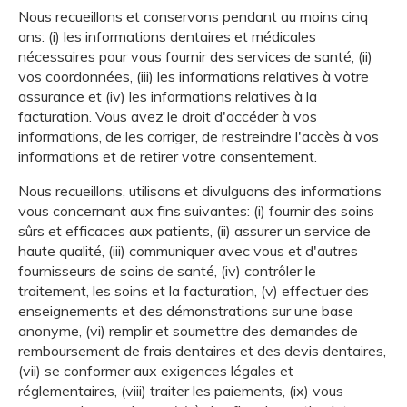
Nous recueillons et conservons pendant au moins cinq
ans: (i) les informations dentaires et médicales
nécessaires pour vous fournir des services de santé, (ii)
vos coordonnées, (iii) les informations relatives à votre
assurance et (iv) les informations relatives à la
facturation. Vous avez le droit d'accéder à vos
informations, de les corriger, de restreindre l'accès à vos
informations et de retirer votre consentement.
Nous recueillons, utilisons et divulguons des informations
vous concernant aux fins suivantes: (i) fournir des soins
sûrs et efficaces aux patients, (ii) assurer un service de
haute qualité, (iii) communiquer avec vous et d'autres
fournisseurs de soins de santé, (iv) contrôler le
traitement, les soins et la facturation, (v) effectuer des
enseignements et des démonstrations sur une base
anonyme, (vi) remplir et soumettre des demandes de
remboursement de frais dentaires et des devis dentaires,
(vii) se conformer aux exigences légales et
réglementaires, (viii) traiter les paiements, (ix) vous