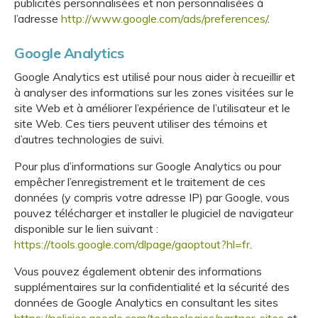
publicités personnalisées et non personnalisées à
l’adresse
http://www.google.com/ads/preferences/
.
Google Analytics
Google Analytics est utilisé pour nous aider à recueillir et
à analyser des informations sur les zones visitées sur le
site Web et à améliorer l’expérience de l’utilisateur et le
site Web. Ces tiers peuvent utiliser des témoins et
d’autres technologies de suivi.
Pour plus d’informations sur Google Analytics ou pour
empêcher l’enregistrement et le traitement de ces
données (y compris votre adresse IP) par Google, vous
pouvez télécharger et installer le plugiciel de navigateur
disponible sur le lien suivant :
https://tools.google.com/dlpage/gaoptout?hl=fr
.
Vous pouvez également obtenir des informations
supplémentaires sur la confidentialité et la sécurité des
données de Google Analytics en consultant les sites