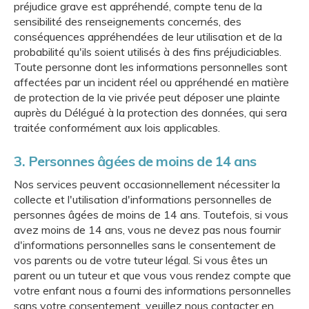
préjudice grave est appréhendé, compte tenu de la
sensibilité des renseignements concernés, des
conséquences appréhendées de leur utilisation et de la
probabilité qu'ils soient utilisés à des fins préjudiciables.
Toute personne dont les informations personnelles sont
affectées par un incident réel ou appréhendé en matière
de protection de la vie privée peut déposer une plainte
auprès du Délégué à la protection des données, qui sera
traitée conformément aux lois applicables.
3. Personnes âgées de moins de 14 ans
Nos services peuvent occasionnellement nécessiter la
collecte et l'utilisation d'informations personnelles de
personnes âgées de moins de 14 ans. Toutefois, si vous
avez moins de 14 ans, vous ne devez pas nous fournir
d'informations personnelles sans le consentement de
vos parents ou de votre tuteur légal. Si vous êtes un
parent ou un tuteur et que vous vous rendez compte que
votre enfant nous a fourni des informations personnelles
sans votre consentement, veuillez nous contacter en