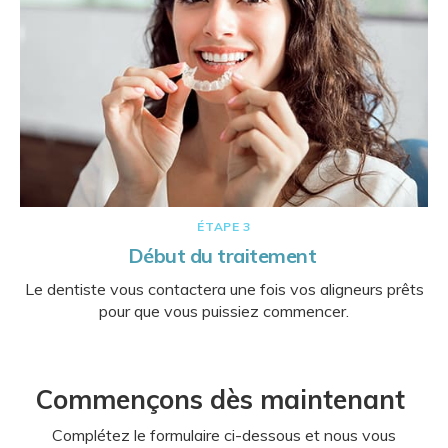
ÉTAPE 3
Début du traitement
Le dentiste vous contactera une fois vos aligneurs prêts
pour que vous puissiez commencer.
Commençons dès maintenant
Complétez le formulaire ci-dessous et nous vous