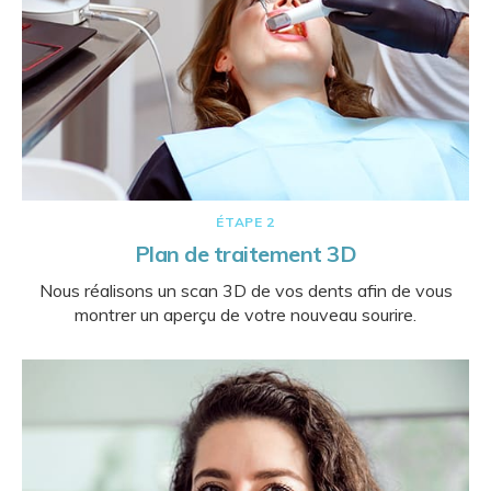
ÉTAPE 2
Plan de traitement 3D
Nous réalisons un scan 3D de vos dents afin de vous
montrer un aperçu de votre nouveau sourire.