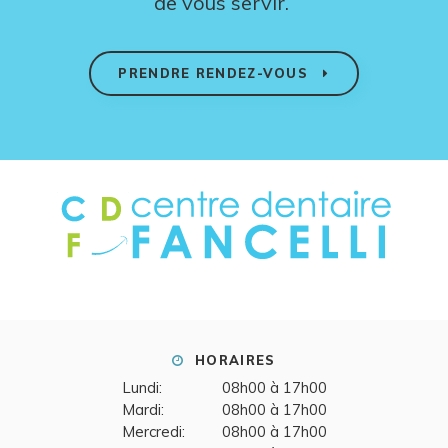
de vous servir.
PRENDRE RENDEZ-VOUS
HORAIRES
Lundi:
08h00 à 17h00
Mardi:
08h00 à 17h00
Mercredi:
08h00 à 17h00