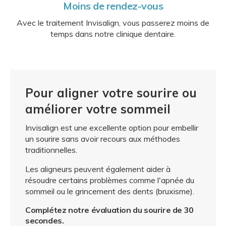
Moins de rendez-vous
Avec le traitement Invisalign, vous passerez moins de
temps dans notre clinique dentaire.
Pour aligner votre sourire ou
améliorer votre sommeil
Invisalign est une excellente option pour embellir
un sourire sans avoir recours aux méthodes
traditionnelles.
Les aligneurs peuvent également aider à
résoudre certains problèmes comme l'apnée du
sommeil ou le grincement des dents (bruxisme).
Complétez notre évaluation du sourire de 30
secondes.