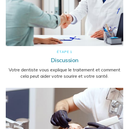
ÉTAPE 1
Discussion
Votre dentiste vous explique le traitement et comment
cela peut aider votre sourire et votre santé.