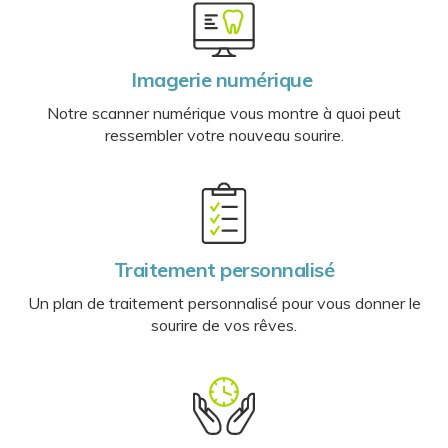
Imagerie numérique
Notre scanner numérique vous montre à quoi peut
ressembler votre nouveau sourire.
Traitement personnalisé
Un plan de traitement personnalisé pour vous donner le
sourire de vos rêves.