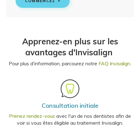
COMMENCEZ
Apprenez-en plus sur les
avantages d'Invisalign
Pour plus d'information, parcourez notre
FAQ Invisalign
.
Consultation initiale
Prenez rendez-vous
avec l'un de nos dentistes afin de
voir si vous êtes éligible au traitement Invisalign.