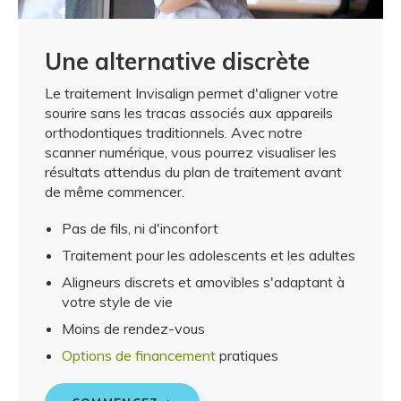
Une alternative discrète
Le traitement Invisalign permet d'aligner votre
sourire sans les tracas associés aux appareils
orthodontiques traditionnels. Avec notre
scanner numérique, vous pourrez visualiser les
résultats attendus du plan de traitement avant
de même commencer.
Pas de fils, ni d'inconfort
Traitement pour les adolescents et les adultes
Aligneurs discrets et amovibles s'adaptant à
votre style de vie
Moins de rendez-vous
Options de financement
pratiques