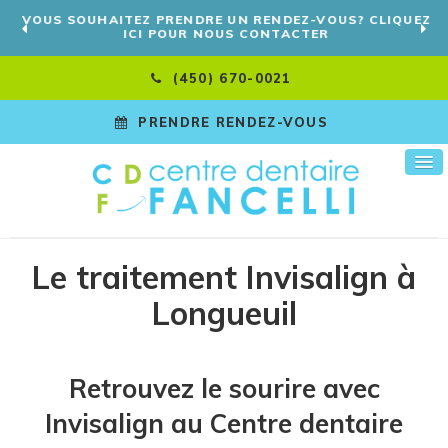
VOUS SOUHAITEZ PRENDRE UN RENDEZ-VOUS? CLIQUEZ
ICI POUR NOUS CONTACTER
(450) 670-0021
PRENDRE RENDEZ-VOUS
Le traitement Invisalign à
Longueuil
Retrouvez le sourire avec
Invisalign au
Centre dentaire