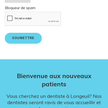
Bloqueur de spam
Bienvenue aux nouveaux
patients
Vous cherchez un dentiste à Longeuil? Nos
dentistes seront ravis de vous accueillir et