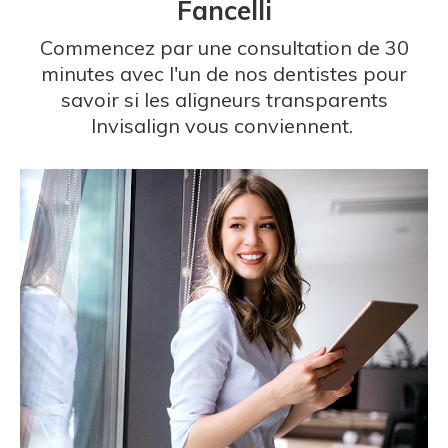
Fancelli
Commencez par une consultation de 30
minutes avec l'un de nos dentistes pour
savoir si les aligneurs transparents
Invisalign vous conviennent.