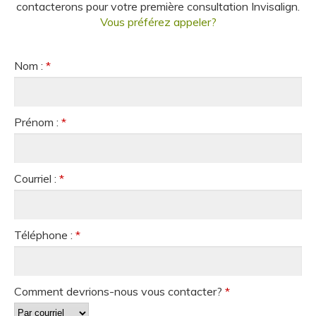
contacterons pour votre première consultation Invisalign.
Vous préférez appeler?
Nom :
*
Prénom :
*
Courriel :
*
Téléphone :
*
Comment devrions-nous vous contacter?
*