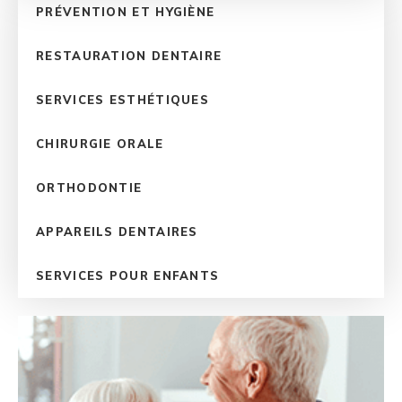
PRÉVENTION ET HYGIÈNE
RESTAURATION DENTAIRE
SERVICES ESTHÉTIQUES
CHIRURGIE ORALE
ORTHODONTIE
APPAREILS DENTAIRES
SERVICES POUR ENFANTS