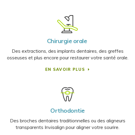
Chirurgie orale
Des extractions, des implants dentaires, des greffes
osseuses et plus encore pour restaurer votre santé orale.
EN SAVOIR PLUS
Orthodontie
Des broches dentaires traditionnelles ou des aligneurs
transparents Invisalign pour aligner votre sourire.