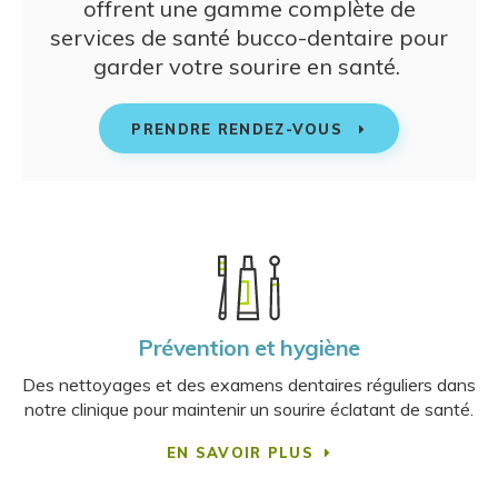
offrent une gamme complète de
services de santé bucco-dentaire pour
garder votre sourire en santé.
PRENDRE RENDEZ-VOUS
Prévention et hygiène
Des nettoyages et des examens dentaires réguliers dans
notre clinique pour maintenir un sourire éclatant de santé.
EN SAVOIR PLUS