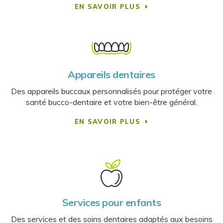
EN SAVOIR PLUS
Appareils dentaires
Des appareils buccaux personnalisés pour protéger votre
santé bucco-dentaire et votre bien-être général.
EN SAVOIR PLUS
Services pour enfants
Des services et des soins dentaires adaptés aux besoins