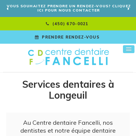
VOUS SOUHAITEZ PRENDRE UN RENDEZ-VOUS? CLIQUEZ
ICI POUR NOUS CONTACTER
(450) 670-0021
PRENDRE RENDEZ-VOUS
Services dentaires à
Longeuil
Au
Centre dentaire Fancelli
, nos
dentistes et notre équipe dentaire