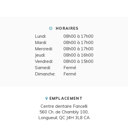
HORAIRES
Lundi:
08h00 à 17h00
Mardi:
08h00 à 17h00
Mercredi:
08h00 à 17h00
Jeudi:
08h00 à 16h00
Vendredi:
08h00 à 15h00
Samedi:
Fermé
Dimanche:
Fermé
EMPLACEMENT
Centre dentaire Fancelli
560 Ch. de Chambly 100
Longueuil
QC
J4H 3L8
CA