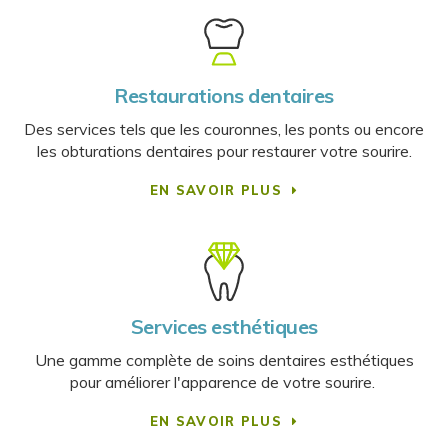
Restaurations dentaires
Des services tels que les couronnes, les ponts ou encore
les obturations dentaires pour restaurer votre sourire.
EN SAVOIR PLUS
Services esthétiques
Une gamme complète de soins dentaires esthétiques
pour améliorer l'apparence de votre sourire.
EN SAVOIR PLUS