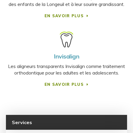
des enfants de la Longeuil et à leur sourire grandissant.
EN SAVOIR PLUS
Invisalign
Les aligneurs transparents Invisalign comme traitement
orthodontique pour les adultes et les adolescents.
EN SAVOIR PLUS
Services