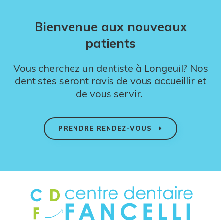
Bienvenue aux nouveaux
patients
Vous cherchez un dentiste à Longeuil? Nos
dentistes seront ravis de vous accueillir et
de vous servir.
PRENDRE RENDEZ-VOUS