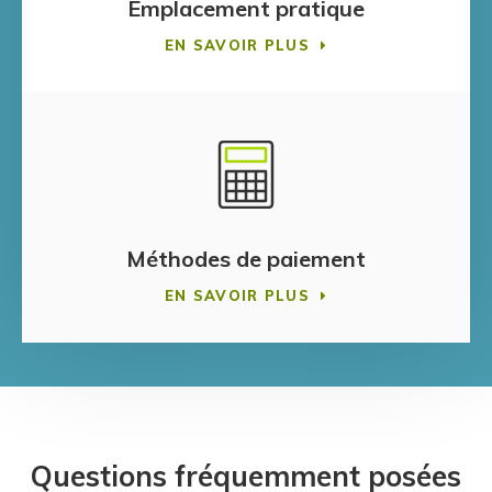
Emplacement pratique
EN SAVOIR PLUS
Méthodes de paiement
EN SAVOIR PLUS
Questions fréquemment posées