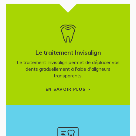
Le traitement Invisalign
Le traitement Invisalign permet de déplacer vos
dents graduellement à l'aide d'aligneurs
transparents.
EN SAVOIR PLUS