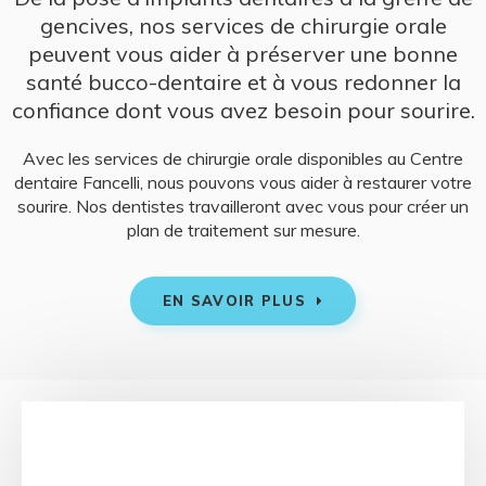
gencives, nos services de chirurgie orale
peuvent vous aider à préserver une bonne
santé bucco-dentaire et à vous redonner la
confiance dont vous avez besoin pour sourire.
Avec les services de chirurgie orale disponibles au
Centre
dentaire Fancelli
, nous pouvons vous aider à restaurer votre
sourire. Nos dentistes travailleront avec vous pour créer un
plan de traitement sur mesure.
EN SAVOIR PLUS