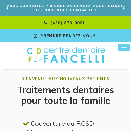
VOUS SOUHAITEZ PRENDRE UN RENDEZ-VOUS? CLIQUEZ
ICI POUR NOUS CONTACTER
(450) 670-0021
PRENDRE RENDEZ-VOUS
BIENVENUE AUX NOUVEAUX PATIENTS
Traitements dentaires
pour toute la famille
Couverture du RCSD