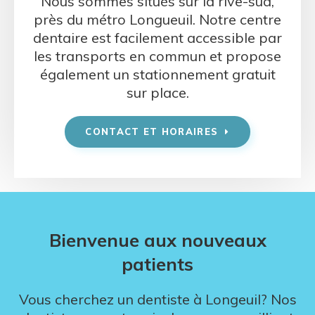
Nous sommes situés sur la rive-sud,
près du métro Longueuil. Notre centre
dentaire est facilement accessible par
les transports en commun et propose
également un stationnement gratuit
sur place.
CONTACT ET HORAIRES
Bienvenue aux nouveaux
patients
Vous cherchez un dentiste à Longeuil? Nos