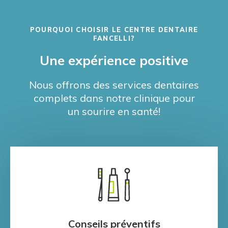
POURQUOI CHOISIR LE
CENTRE DENTAIRE
FANCELLI
?
Une expérience positive
Nous offrons des services dentaires
complets dans notre clinique pour
un sourire en santé!
Conseils préventifs