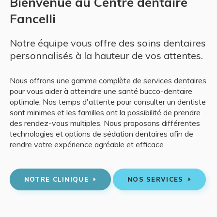
Bienvenue au Centre dentaire
Fancelli
Notre équipe vous offre des soins dentaires
personnalisés à la hauteur de vos attentes.
Nous offrons une gamme complète de services dentaires
pour vous aider à atteindre une santé bucco-dentaire
optimale. Nos temps d'attente pour consulter un dentiste
sont minimes et les familles ont la possibilité de prendre
des rendez-vous multiples. Nous proposons différentes
technologies et options de sédation dentaires afin de
rendre votre expérience agréable et efficace.
NOTRE CLINIQUE
NOS SERVICES