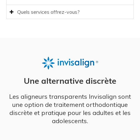
Quels services offrez-vous?
Une alternative discrète
Les aligneurs transparents Invisalign sont
une option de traitement orthodontique
discrète et pratique pour les adultes et les
adolescents.