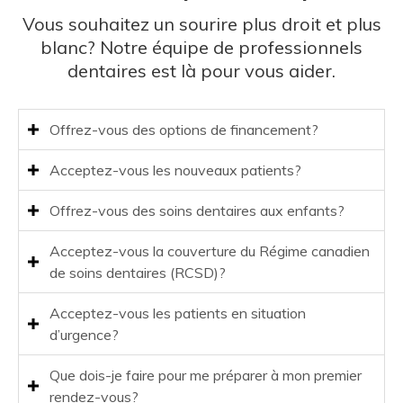
Vous souhaitez un sourire plus droit et plus
blanc? Notre équipe de professionnels
dentaires est là pour vous aider.
Offrez-vous des options de financement?
Acceptez-vous les nouveaux patients?
Offrez-vous des soins dentaires aux enfants?
Acceptez-vous la couverture du Régime canadien
de soins dentaires (RCSD)?
Acceptez-vous les patients en situation
d’urgence?
Que dois-je faire pour me préparer à mon premier
rendez-vous?