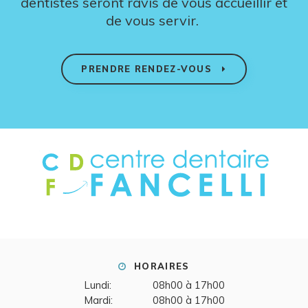
dentistes seront ravis de vous accueillir et
de vous servir.
PRENDRE RENDEZ-VOUS
HORAIRES
Lundi:
08h00 à 17h00
Mardi:
08h00 à 17h00