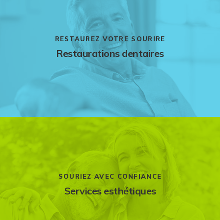
RESTAUREZ VOTRE SOURIRE
Restaurations dentaires
SOURIEZ AVEC CONFIANCE
Services esthétiques