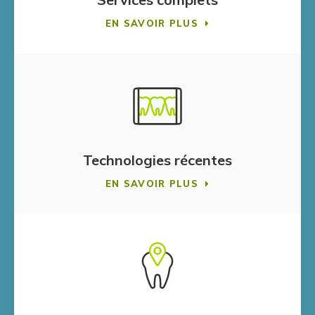
EN SAVOIR PLUS
Technologies récentes
EN SAVOIR PLUS