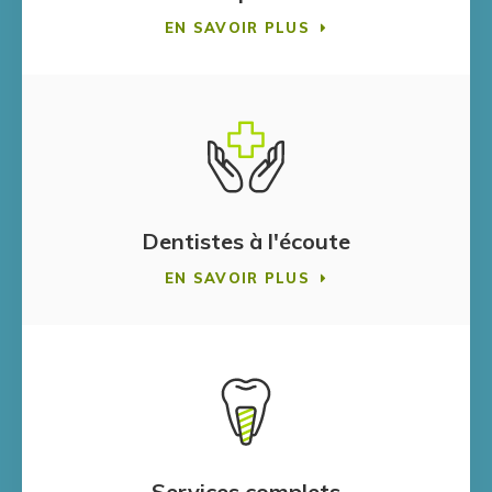
EN SAVOIR PLUS
Dentistes à l'écoute
EN SAVOIR PLUS
Services complets