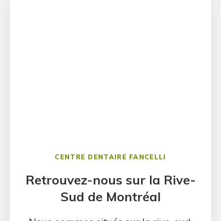
CENTRE DENTAIRE FANCELLI
Retrouvez-nous sur la Rive-
Sud de Montréal