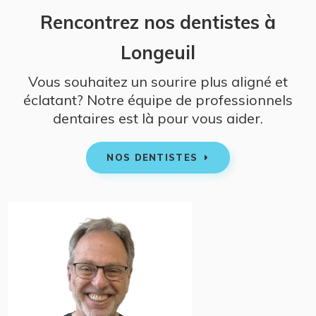
Rencontrez nos dentistes à
Longeuil
Vous souhaitez un sourire plus aligné et
éclatant? Notre équipe de professionnels
dentaires est là pour vous aider.
NOS DENTISTES